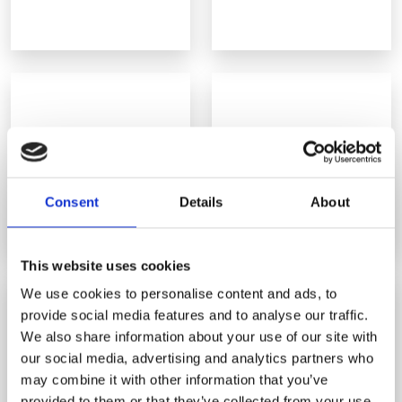
Consent
Details
About
This website uses cookies
We use cookies to personalise content and ads, to
provide social media features and to analyse our traffic.
We also share information about your use of our site with
our social media, advertising and analytics partners who
may combine it with other information that you’ve
provided to them or that they’ve collected from your use