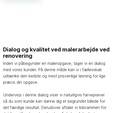
Dialog og kvalitet ved malerarbejde ved
renovering
Inden vi påbegynder en maleropgave, tager vi en dialog
med vores kunder. På denne måde kan vi i fællesskab
udtænke den bedste og mest prisvenlige løsning for lige
præcis din opgave.
Undervejs i denne dialog viser vi naturligvis farveprøver
så du som kunde kan danne dig et begrundet billede for
det færdige resultat. Derudover aftaler vi tidsrammen for